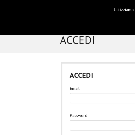
Utilizziamo
HOME
ACCEDI
ACCEDI
Email
Password